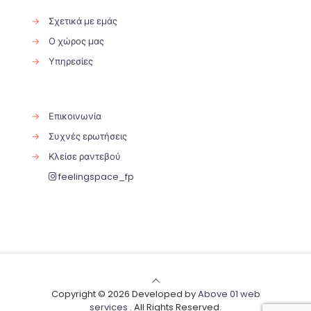
→
Σχετικά με εμάς
→
Ο χώρος μας
→
Υπηρεσίες
→
Επικοινωνία
→
Συχνές ερωτήσεις
→
Κλείσε ραντεβού
feelingspace_fp
Copyright © 2026 Developed by
Above 01 web
services
. All Rights Reserved.