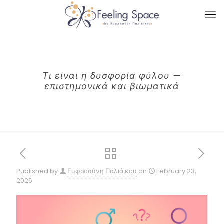
Τι είναι η δυσφορία φύλου —
επιστημονικά και βιωματικά
Published by
Ευφροσύνη Παλιάικου
on
February 23,
2026