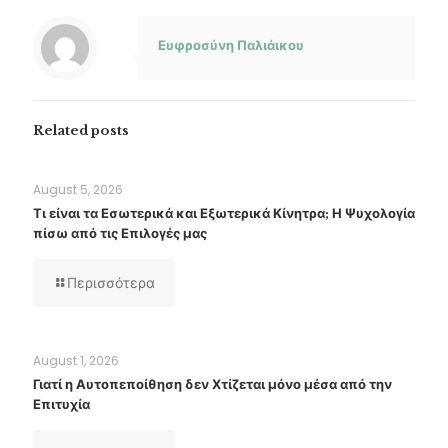
Ευφροσύνη Παλιάικου
Related posts
August 5, 2026
Τι είναι τα Εσωτερικά και Εξωτερικά Κίνητρα; Η Ψυχολογία
πίσω από τις Επιλογές μας
Περισσότερα
August 1, 2026
Γιατί η Αυτοπεποίθηση δεν Χτίζεται μόνο μέσα από την
Επιτυχία