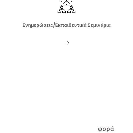
Ενημερώσεις/Εκπαιδευτικά Σεμινάρια