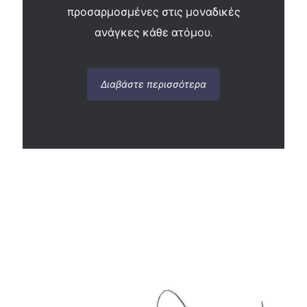
προσαρμοσμένες στις μοναδικές
ανάγκες κάθε ατόμου.
Διαβάστε περισσότερα