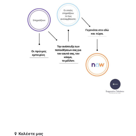
Καλέστε μας