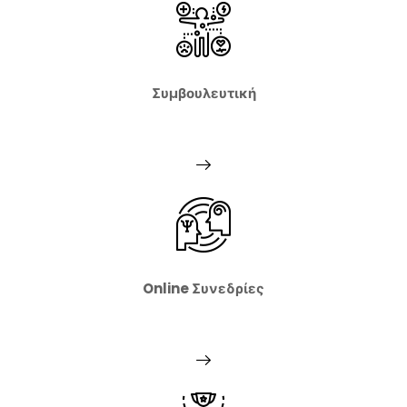
Συμβουλευτική
Online Συνεδρίες