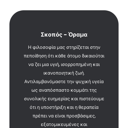
Σκοπός - Όραμα
Η φιλοσοφία μας στηρίζεται στην
πεποίθηση ότι κάθε άτομο δικαιούται
να ζει μια υγιή, ισορροπημένη και
ικανοποιητική ζωή.
Αντιλαμβανόμαστε την ψυχική υγεία
ως αναπόσπαστο κομμάτι της
συνολικής ευημερίας και πιστεύουμε
ότι η υποστήριξη και η θεραπεία
πρέπει να είναι προσβάσιμες,
εξατομικευμένες και